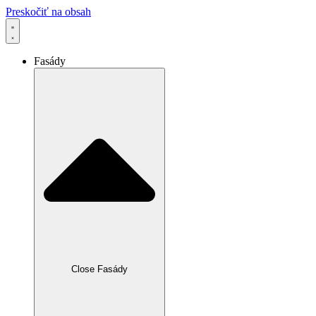
Preskočiť na obsah
Fasády
Close Fasády