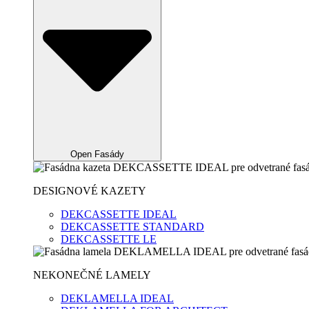
Open Fasády
DESIGNOVÉ KAZETY
DEKCASSETTE IDEAL
DEKCASSETTE STANDARD
DEKCASSETTE LE
NEKONEČNÉ LAMELY
DEKLAMELLA IDEAL