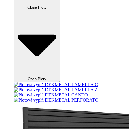
Close Ploty
Open Ploty