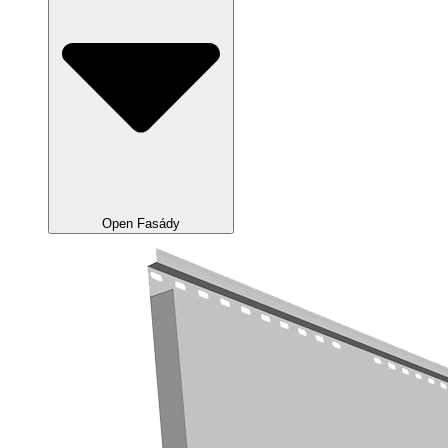
Open Fasády