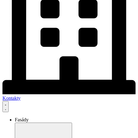
Kontakty
Fasády