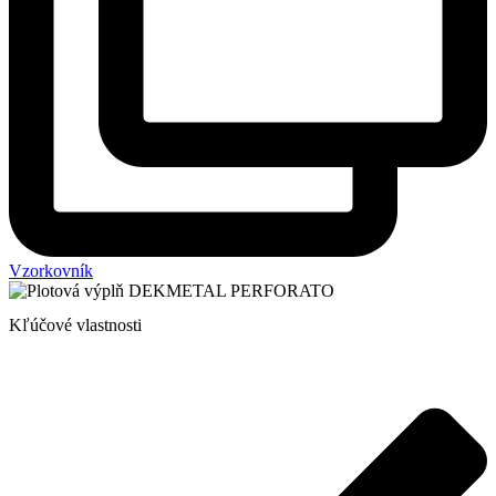
Vzorkovník
Kľúčové vlastnosti