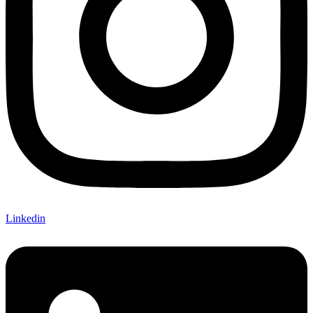
Linkedin