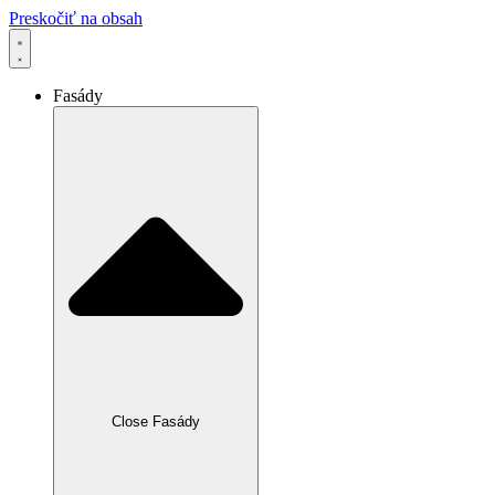
Preskočiť na obsah
Fasády
Close Fasády