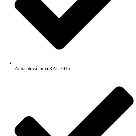
Antracitová farba RAL 7016