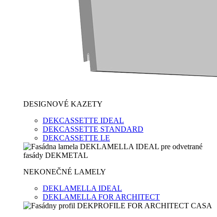
DESIGNOVÉ KAZETY
DEKCASSETTE IDEAL
DEKCASSETTE STANDARD
DEKCASSETTE LE
NEKONEČNÉ LAMELY
DEKLAMELLA IDEAL
DEKLAMELLA FOR ARCHITECT