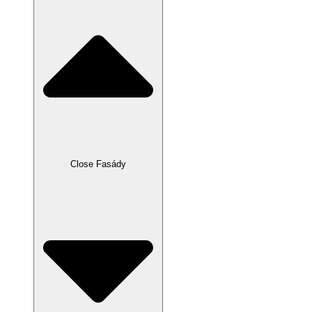
Close Fasády