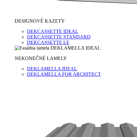
DESIGNOVÉ KAZETY
DEKCASSETTE IDEAL
DEKCASSETTE STANDARD
DEKCASSETTE LE
NEKONEČNÉ LAMELY
DEKLAMELLA IDEAL
DEKLAMELLA FOR ARCHITECT