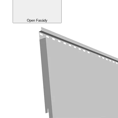
Open Fasády