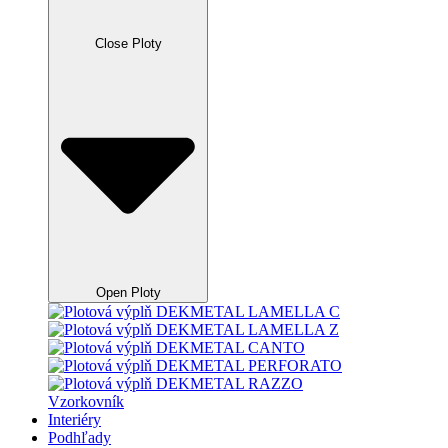
Close Ploty
Open Ploty
Vzorkovník
Interiéry
Podhľady