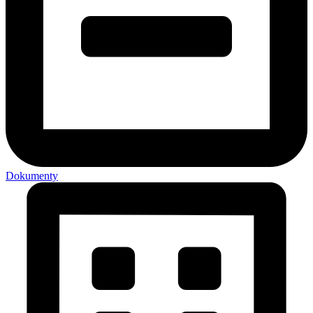
Dokumenty