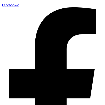
Facebook-f