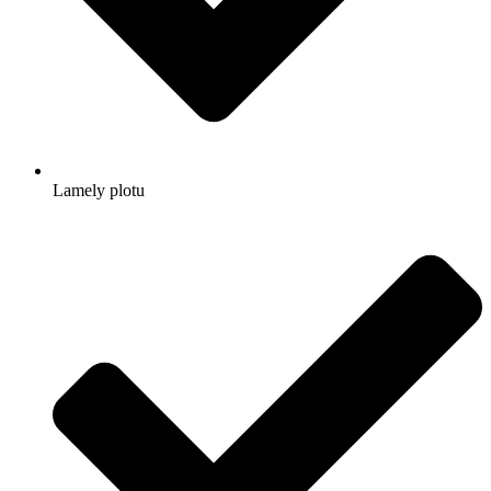
Lamely plotu