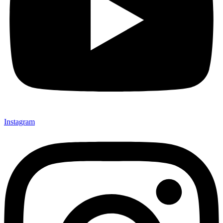
Instagram