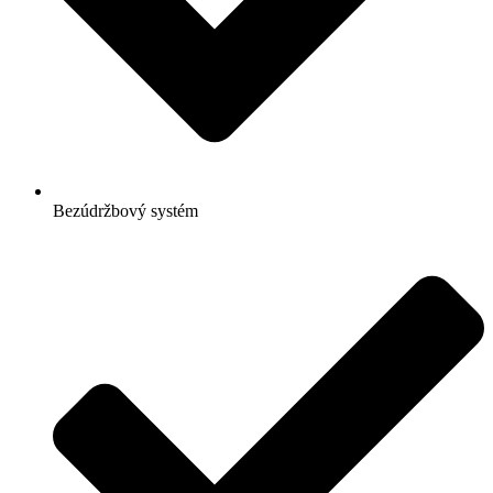
Bezúdržbový systém