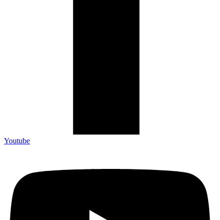
Youtube