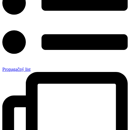
Propagačný list