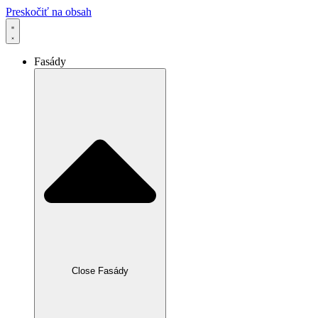
Preskočiť na obsah
Fasády
Close Fasády