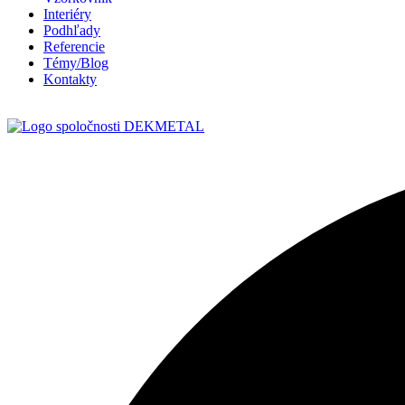
Interiéry
Podhľady
Referencie
Témy/Blog
Kontakty