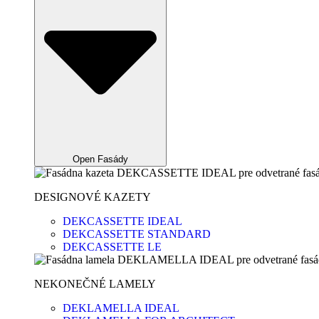
Open Fasády
DESIGNOVÉ KAZETY
DEKCASSETTE IDEAL
DEKCASSETTE STANDARD
DEKCASSETTE LE
NEKONEČNÉ LAMELY
DEKLAMELLA IDEAL