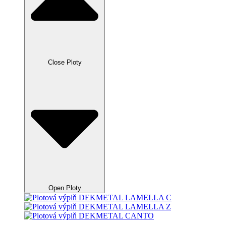
Close Ploty
Open Ploty