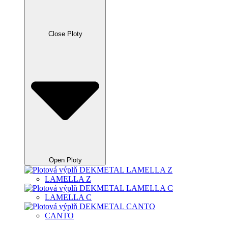
Close Ploty
Open Ploty
LAMELLA Z
LAMELLA C
CANTO