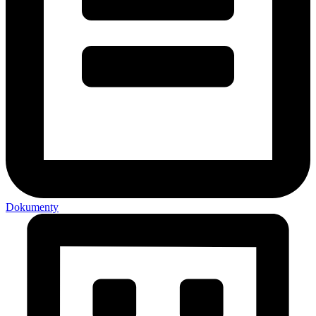
Dokumenty