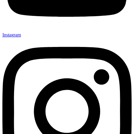
Instagram