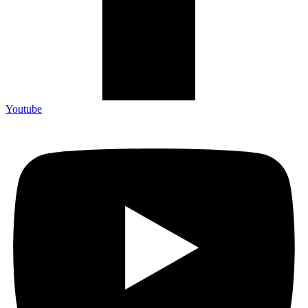
Youtube