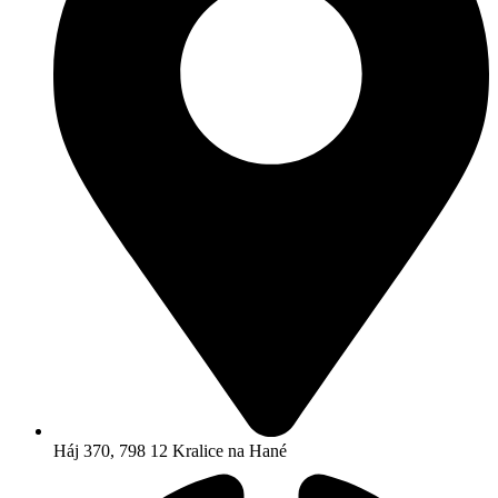
Háj 370, 798 12 Kralice na Hané