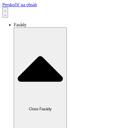
Preskočiť na obsah
Fasády
Close Fasády