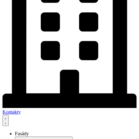
Kontakty
Fasády