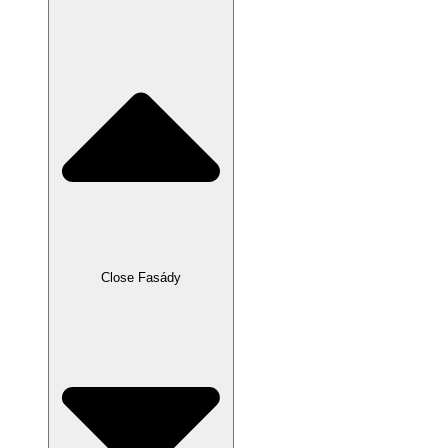
Close Fasády