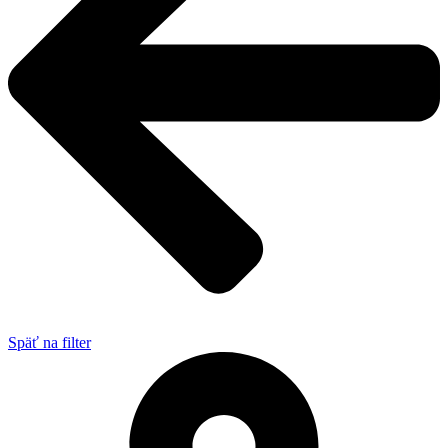
Späť na filter