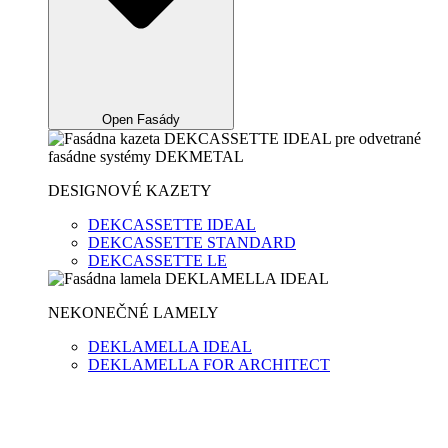
Open Fasády
DESIGNOVÉ KAZETY
DEKCASSETTE IDEAL
DEKCASSETTE STANDARD
DEKCASSETTE LE
NEKONEČNÉ LAMELY
DEKLAMELLA IDEAL
DEKLAMELLA FOR ARCHITECT