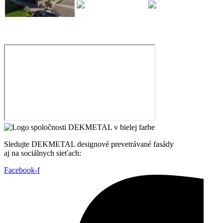
Sledujte DEKMETAL designové prevetrávané fasády
aj na sociálnych sieťach:
Facebook-f