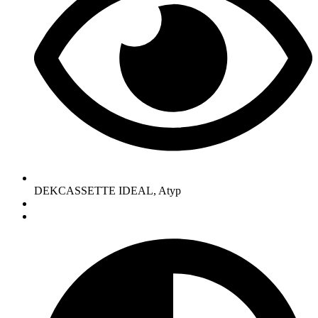
DEKCASSETTE IDEAL, Atyp