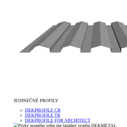
JEDINEČNÉ PROFILY
DEKPROFILE CR
DEKPROFILE TR
DEKPROFILE FOR ARCHITECT