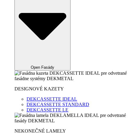
Open Fasády
DESIGNOVÉ KAZETY
DEKCASSETTE IDEAL
DEKCASSETTE STANDARD
DEKCASSETTE LE
NEKONEČNÉ LAMELY