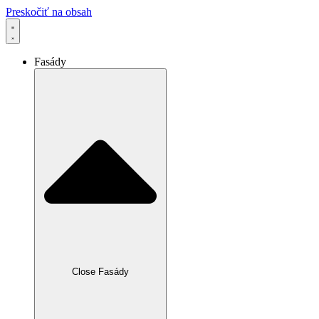
Preskočiť na obsah
Fasády
Close Fasády