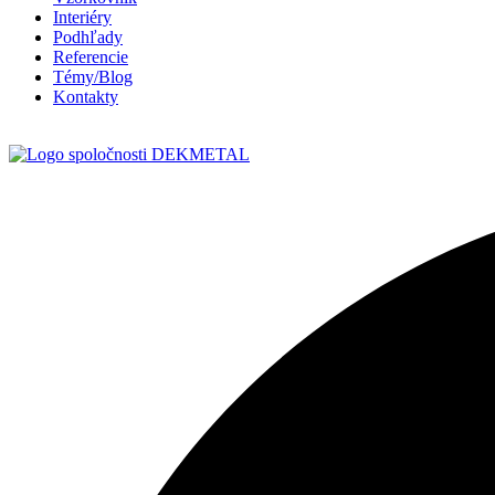
Interiéry
Podhľady
Referencie
Témy/Blog
Kontakty