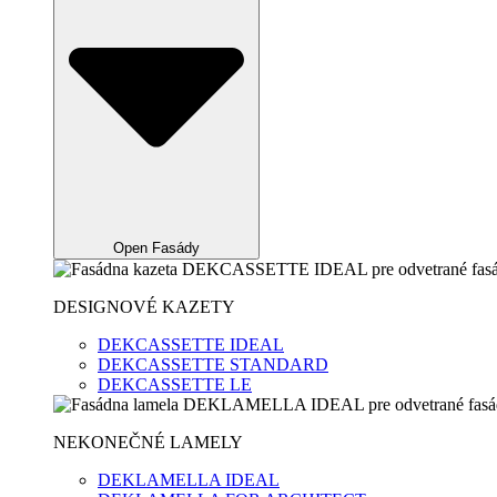
Open Fasády
DESIGNOVÉ KAZETY
DEKCASSETTE IDEAL
DEKCASSETTE STANDARD
DEKCASSETTE LE
NEKONEČNÉ LAMELY
DEKLAMELLA IDEAL