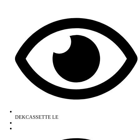
DEKCASSETTE LE