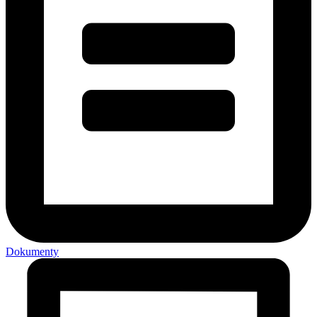
Dokumenty