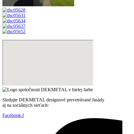
Sledujte DEKMETAL designové prevetrávané fasády
aj na sociálnych sieťach:
Facebook-f