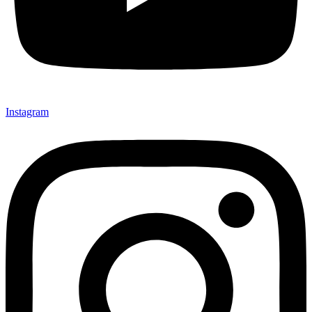
Instagram