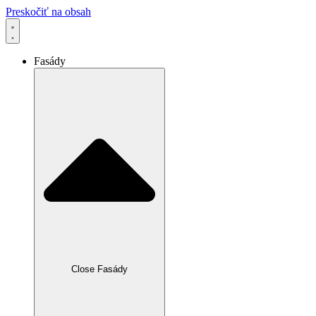
Preskočiť na obsah
Fasády
Close Fasády