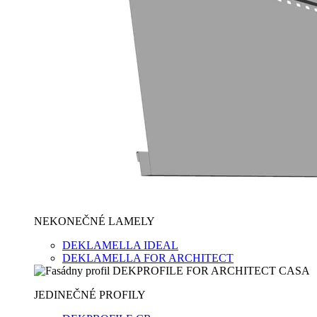
NEKONEČNÉ LAMELY
DEKLAMELLA IDEAL
DEKLAMELLA FOR ARCHITECT
JEDINEČNÉ PROFILY