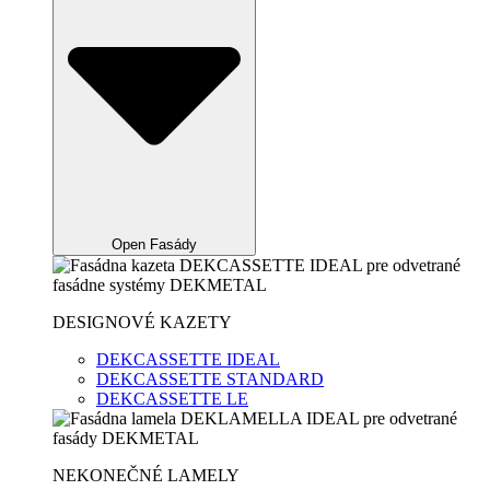
Open Fasády
DESIGNOVÉ KAZETY
DEKCASSETTE IDEAL
DEKCASSETTE STANDARD
DEKCASSETTE LE
NEKONEČNÉ LAMELY