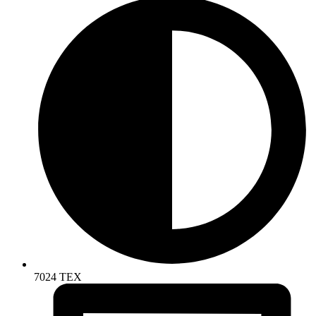
7024 TEX