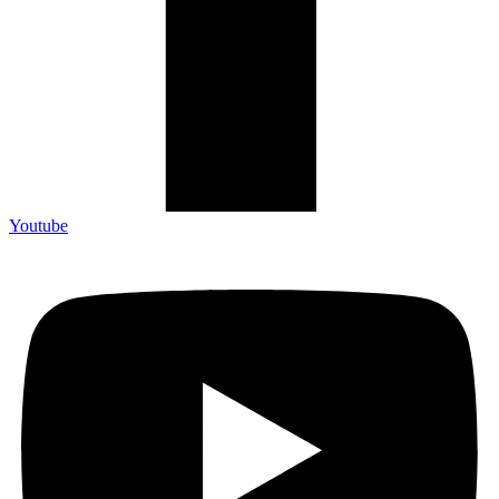
Youtube