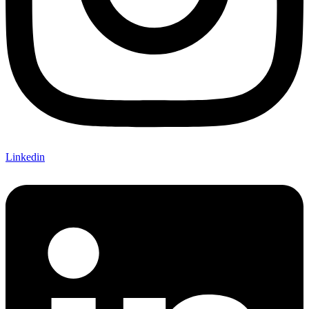
Linkedin