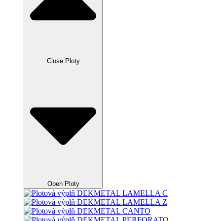
Close Ploty
Open Ploty