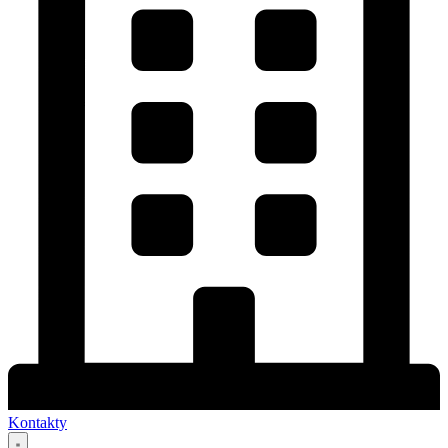
Kontakty