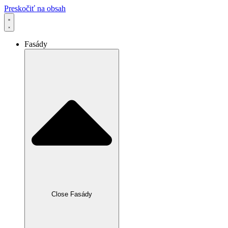
Preskočiť na obsah
Fasády
Close Fasády