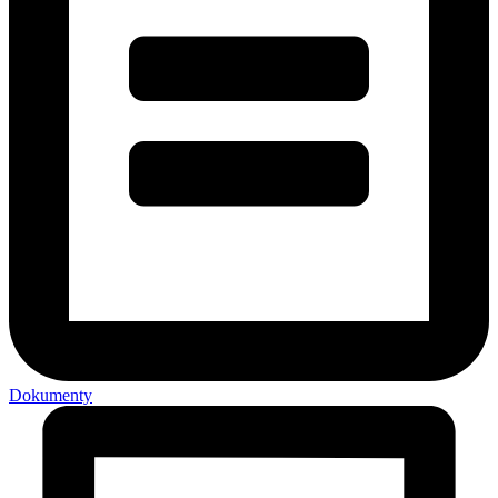
Dokumenty