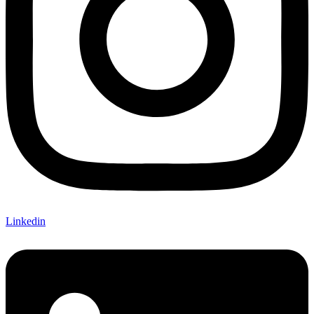
Linkedin