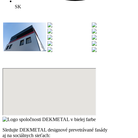
SK
Sledujte DEKMETAL designové prevetrávané fasády
aj na sociálnych sieťach: