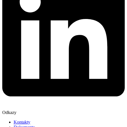
Odkazy
Kontakty