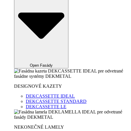
Open Fasády
DESIGNOVÉ KAZETY
DEKCASSETTE IDEAL
DEKCASSETTE STANDARD
DEKCASSETTE LE
NEKONEČNÉ LAMELY