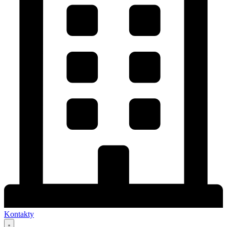
Kontakty