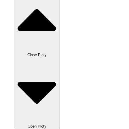
Close Ploty
Open Ploty