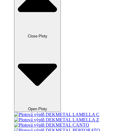
Close Ploty
Open Ploty