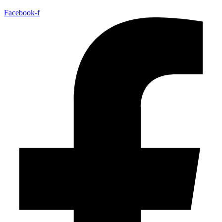
Facebook-f