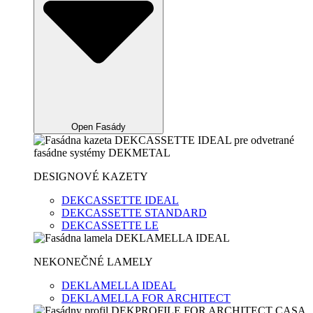
Open Fasády
DESIGNOVÉ KAZETY
DEKCASSETTE IDEAL
DEKCASSETTE STANDARD
DEKCASSETTE LE
NEKONEČNÉ LAMELY
DEKLAMELLA IDEAL
DEKLAMELLA FOR ARCHITECT