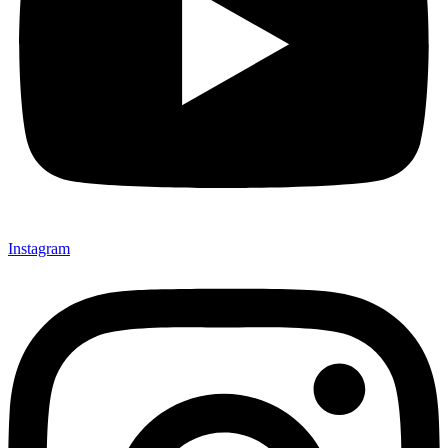
Instagram