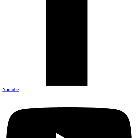
Youtube