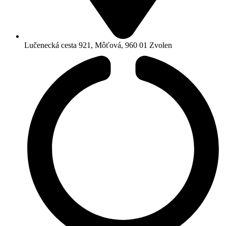
Lučenecká cesta 921, Môťová, 960 01 Zvolen