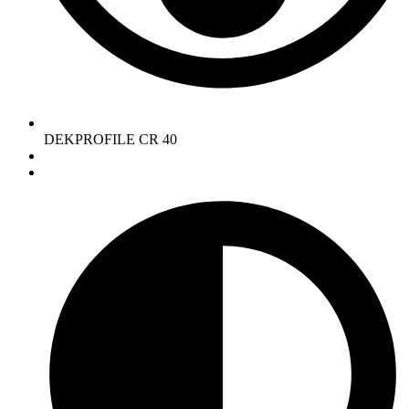
DEKPROFILE CR 40