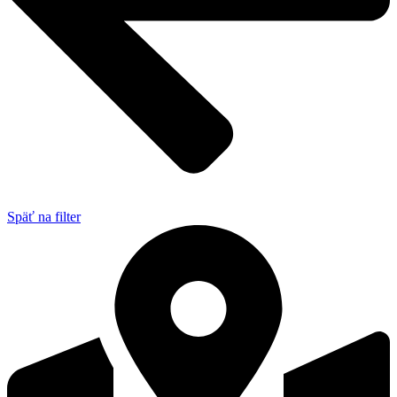
Späť na filter