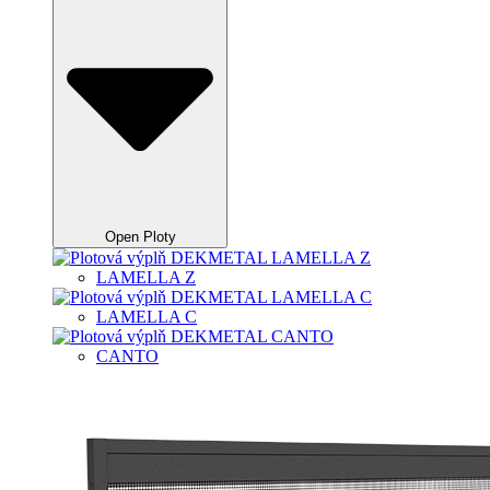
Open Ploty
LAMELLA Z
LAMELLA C
CANTO