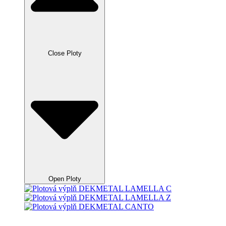
Close Ploty
Open Ploty