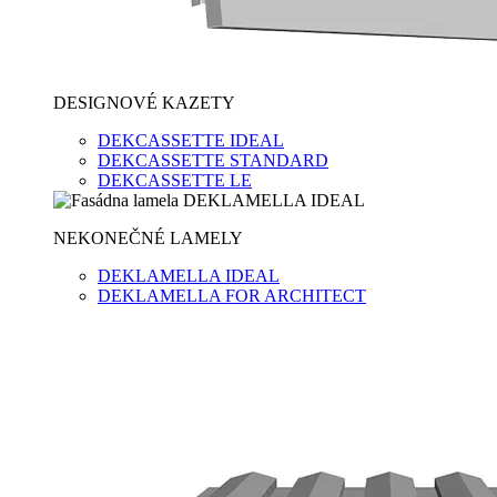
DESIGNOVÉ KAZETY
DEKCASSETTE IDEAL
DEKCASSETTE STANDARD
DEKCASSETTE LE
NEKONEČNÉ LAMELY
DEKLAMELLA IDEAL
DEKLAMELLA FOR ARCHITECT