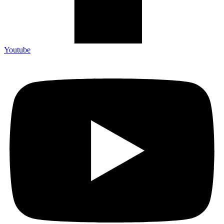
Youtube