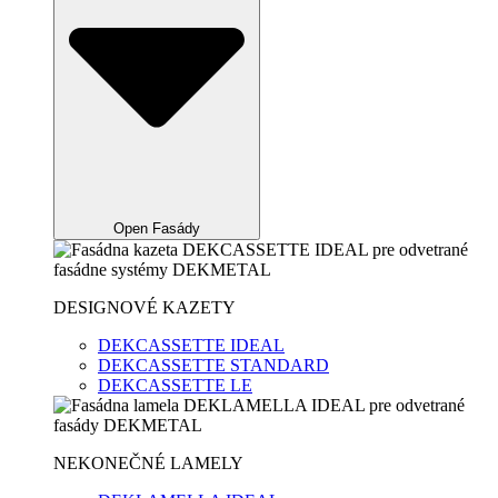
Open Fasády
DESIGNOVÉ KAZETY
DEKCASSETTE IDEAL
DEKCASSETTE STANDARD
DEKCASSETTE LE
NEKONEČNÉ LAMELY