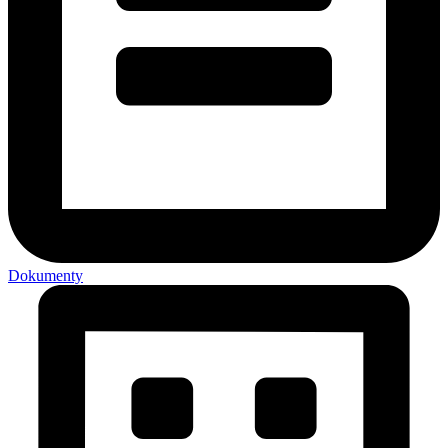
Dokumenty