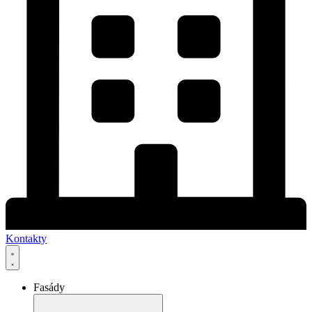
Kontakty
Fasády