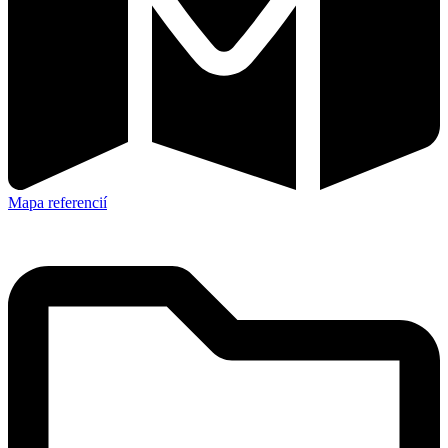
Mapa referencií