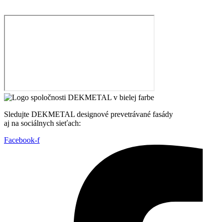
Sledujte DEKMETAL designové prevetrávané fasády
aj na sociálnych sieťach:
Facebook-f