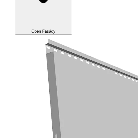
Open Fasády