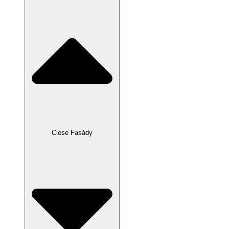
Close Fasády