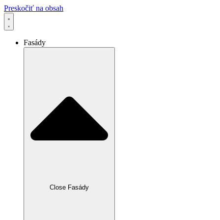
Preskočiť na obsah
Fasády
Close Fasády