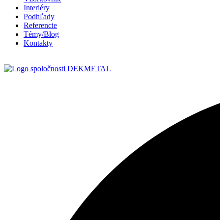
Interiéry
Podhľady
Referencie
Témy/Blog
Kontakty