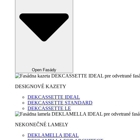
Open Fasády
DESIGNOVÉ KAZETY
DEKCASSETTE IDEAL
DEKCASSETTE STANDARD
DEKCASSETTE LE
NEKONEČNÉ LAMELY
DEKLAMELLA IDEAL