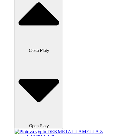
Close Ploty
Open Ploty