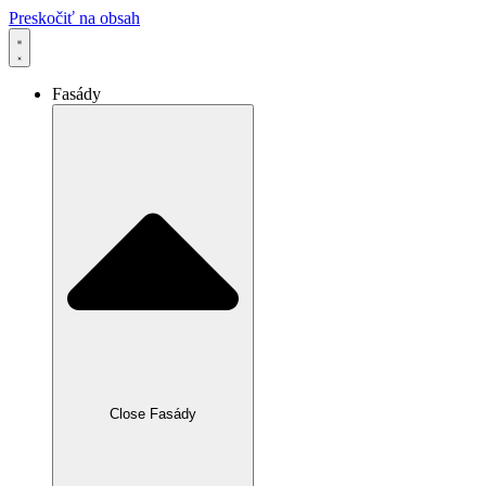
Preskočiť na obsah
Fasády
Close Fasády