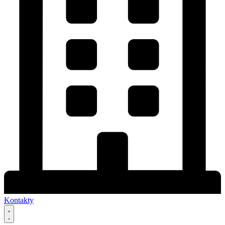
Kontakty