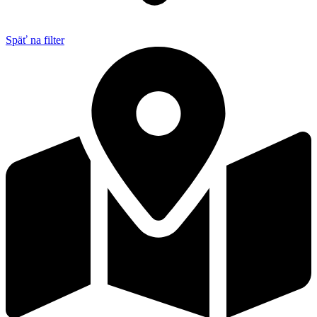
Späť na filter