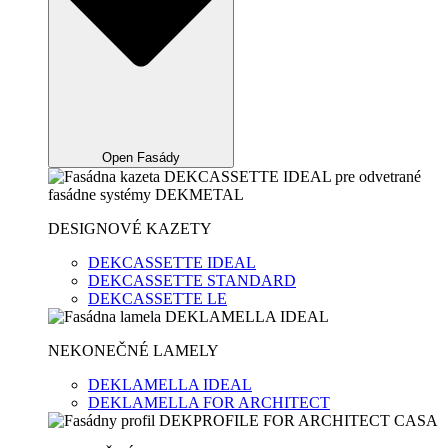
Open Fasády
DESIGNOVÉ KAZETY
DEKCASSETTE IDEAL
DEKCASSETTE STANDARD
DEKCASSETTE LE
NEKONEČNÉ LAMELY
DEKLAMELLA IDEAL
DEKLAMELLA FOR ARCHITECT