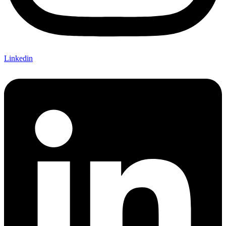
Linkedin