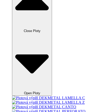
Close Ploty
Open Ploty