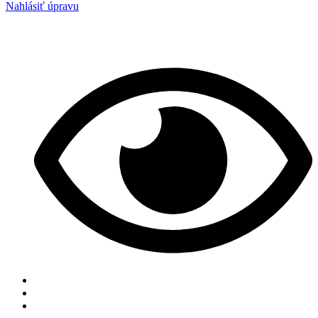
Nahlásiť úpravu