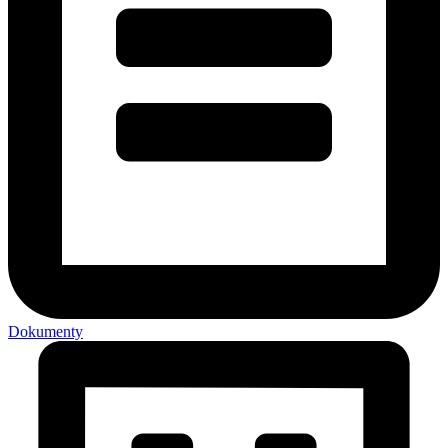
Dokumenty