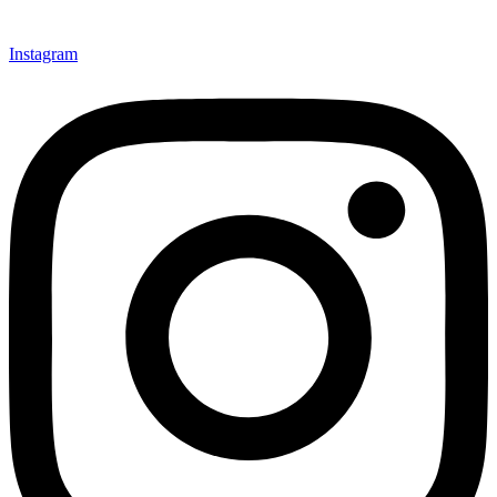
Instagram