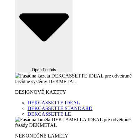
Open Fasády
DESIGNOVÉ KAZETY
DEKCASSETTE IDEAL
DEKCASSETTE STANDARD
DEKCASSETTE LE
NEKONEČNÉ LAMELY