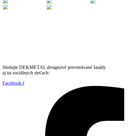
Sledujte DEKMETAL designové prevetrávané fasády
aj na sociálnych sieťach:
Facebook-f