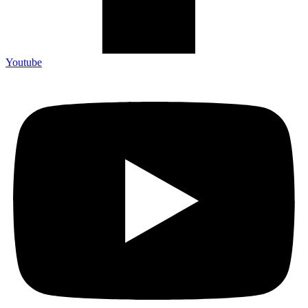
Youtube