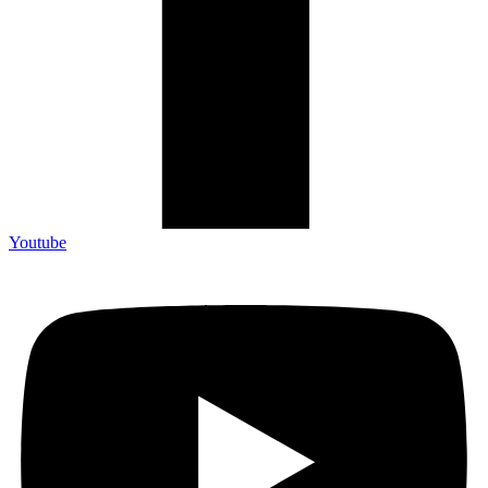
Youtube