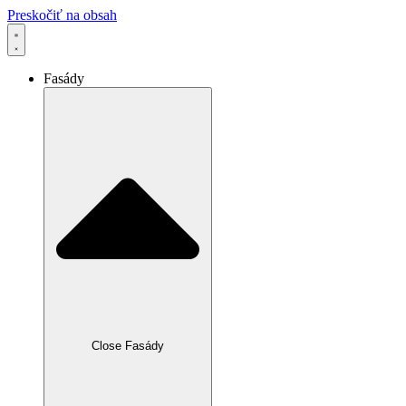
Preskočiť na obsah
Fasády
Close Fasády