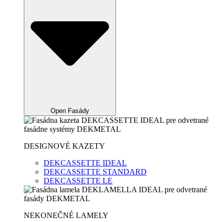
Open Fasády
DESIGNOVÉ KAZETY
DEKCASSETTE IDEAL
DEKCASSETTE STANDARD
DEKCASSETTE LE
NEKONEČNÉ LAMELY