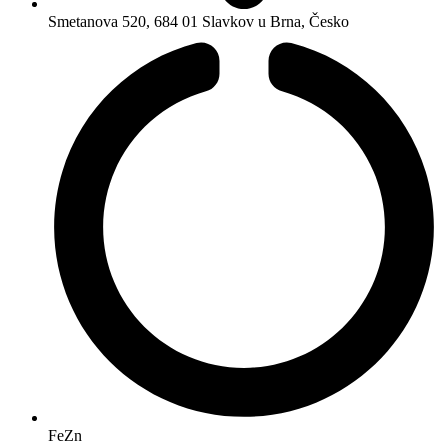
Smetanova 520, 684 01 Slavkov u Brna, Česko
FeZn