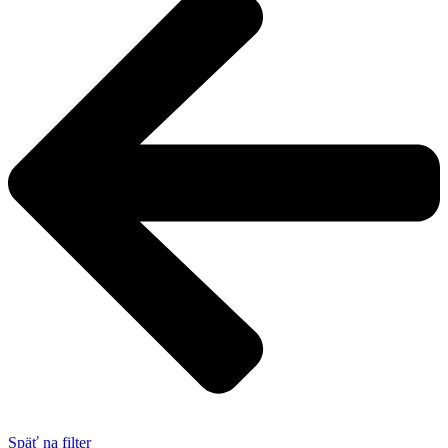
Späť na filter