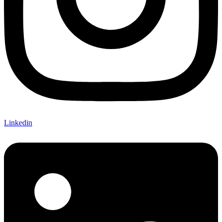
Linkedin