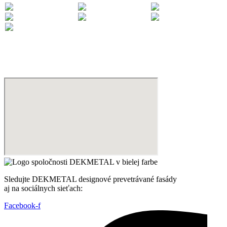
Sledujte DEKMETAL designové prevetrávané fasády
aj na sociálnych sieťach:
Facebook-f