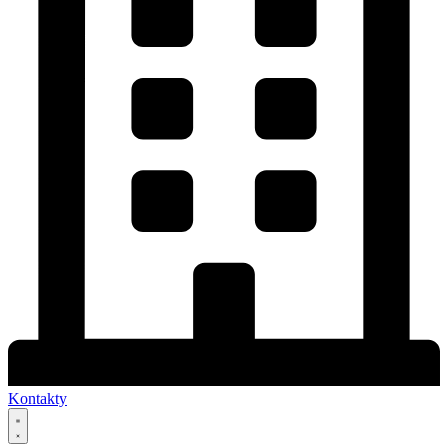
Kontakty