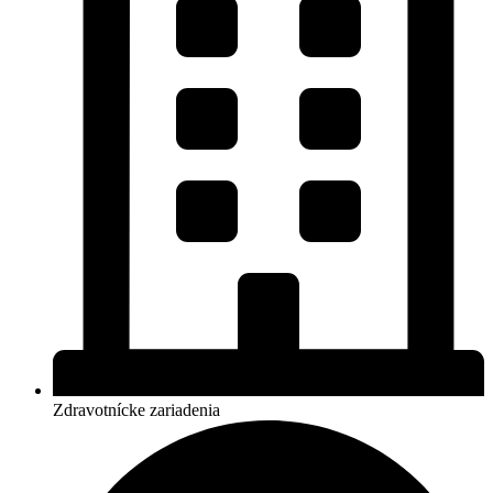
Zdravotnícke zariadenia