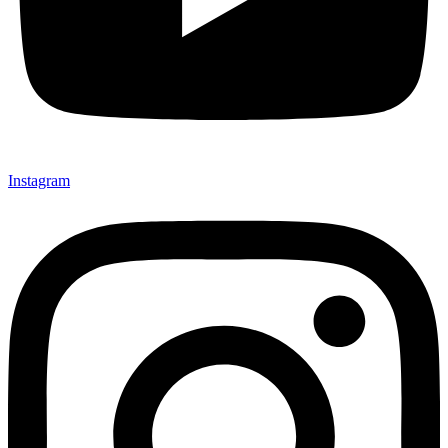
Instagram