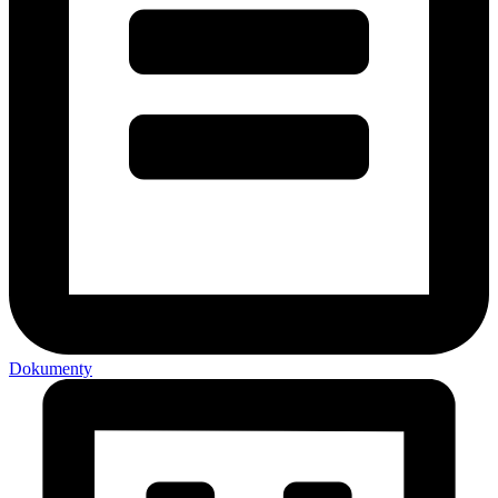
Dokumenty