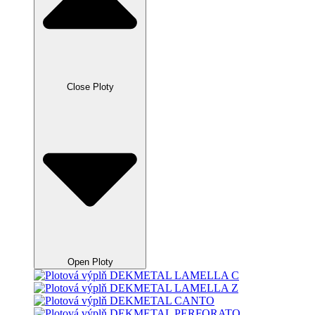
Close Ploty
Open Ploty