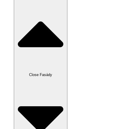
Close Fasády