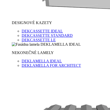
DESIGNOVÉ KAZETY
DEKCASSETTE IDEAL
DEKCASSETTE STANDARD
DEKCASSETTE LE
NEKONEČNÉ LAMELY
DEKLAMELLA IDEAL
DEKLAMELLA FOR ARCHITECT