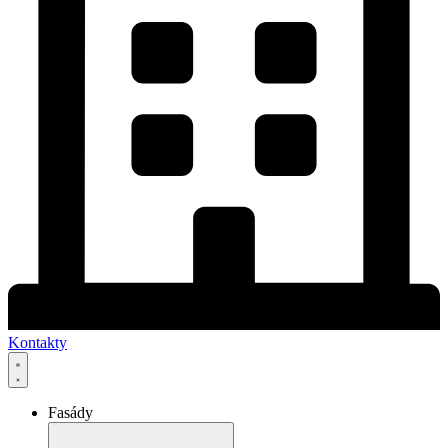
Kontakty
Fasády