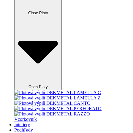
Close Ploty
Open Ploty
Vzorkovník
Interiéry
Podhľady