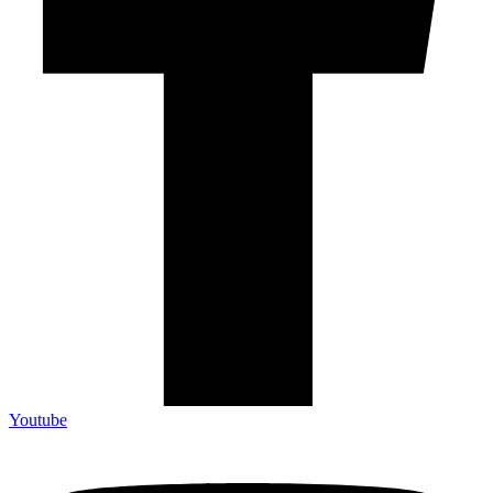
Youtube