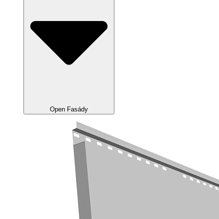
Open Fasády