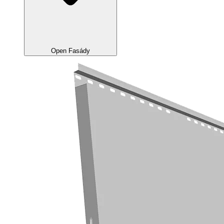
Open Fasády