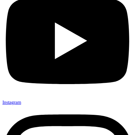
Instagram