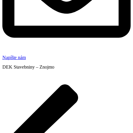
Napíšte nám
DEK Stavebniny – Znojmo