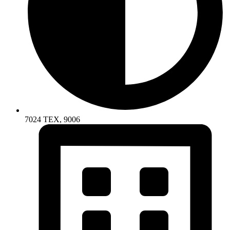
7024 TEX, 9006