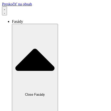
Preskočiť na obsah
Fasády
Close Fasády