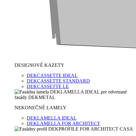
DESIGNOVÉ KAZETY
DEKCASSETTE IDEAL
DEKCASSETTE STANDARD
DEKCASSETTE LE
NEKONEČNÉ LAMELY
DEKLAMELLA IDEAL
DEKLAMELLA FOR ARCHITECT