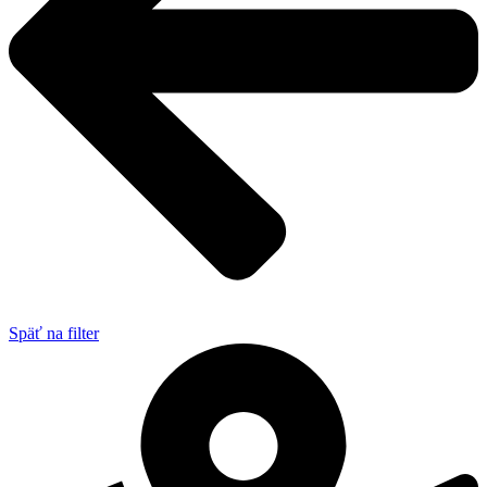
Späť na filter