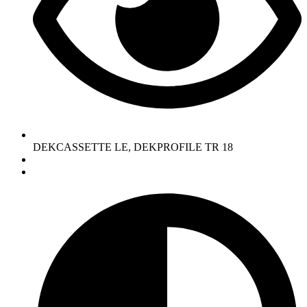
DEKCASSETTE LE, DEKPROFILE TR 18