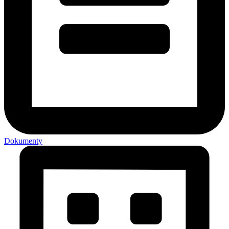
Dokumenty