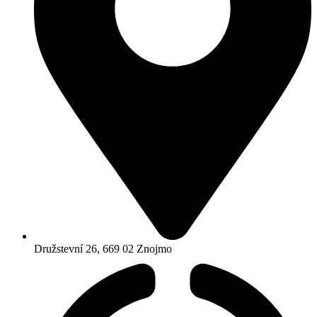
Družstevní 26, 669 02 Znojmo