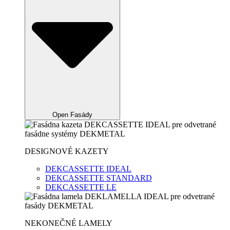
Open Fasády
DESIGNOVÉ KAZETY
DEKCASSETTE IDEAL
DEKCASSETTE STANDARD
DEKCASSETTE LE
NEKONEČNÉ LAMELY