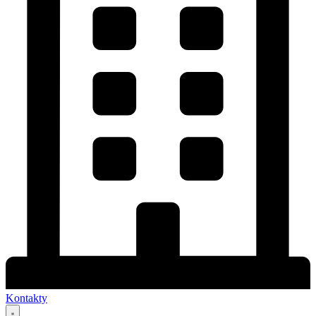
Kontakty