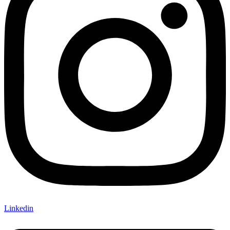
Linkedin