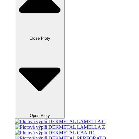
Close Ploty
Open Ploty