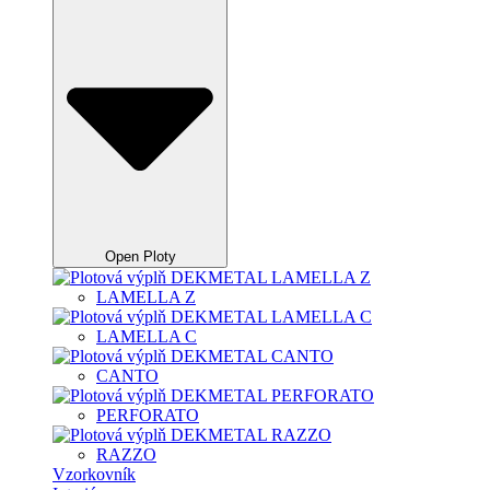
Open Ploty
LAMELLA Z
LAMELLA C
CANTO
PERFORATO
RAZZO
Vzorkovník