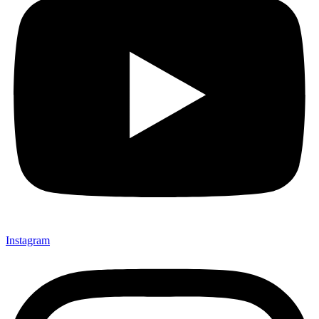
Instagram