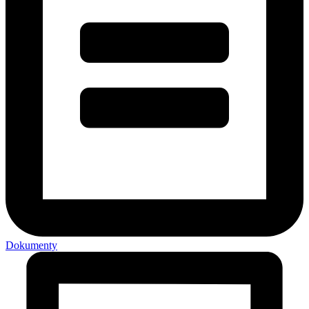
Dokumenty