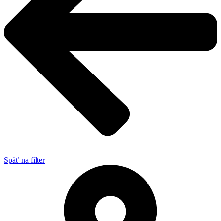
Späť na filter