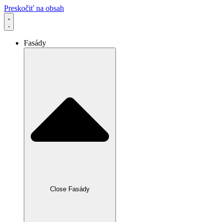
Preskočiť na obsah
Fasády
Close Fasády