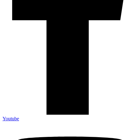
Youtube