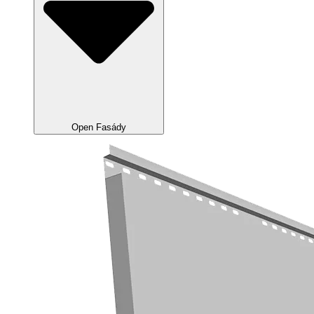
Open Fasády