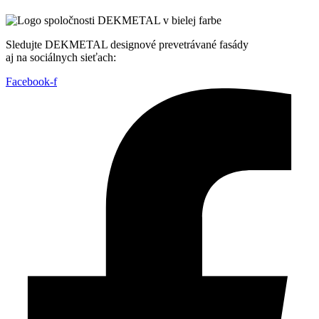
Sledujte DEKMETAL designové prevetrávané fasády
aj na sociálnych sieťach:
Facebook-f