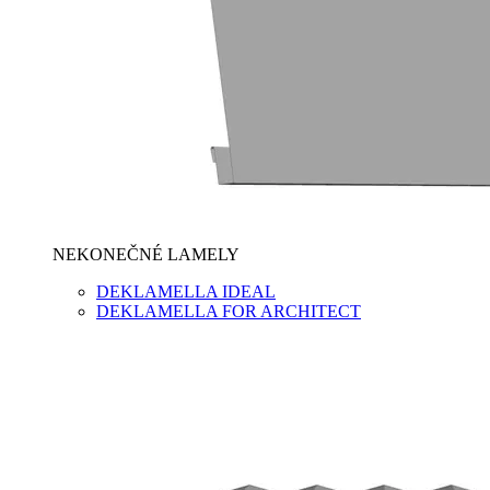
NEKONEČNÉ LAMELY
DEKLAMELLA IDEAL
DEKLAMELLA FOR ARCHITECT