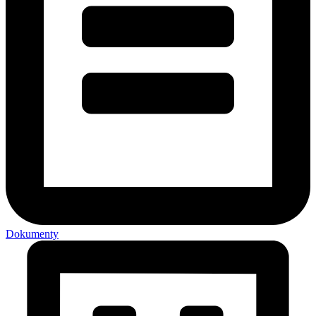
Dokumenty