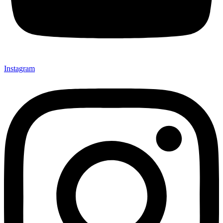
Instagram