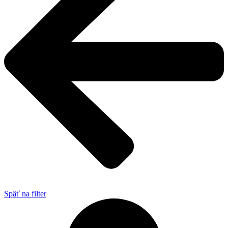
Späť na filter