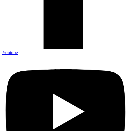
Youtube