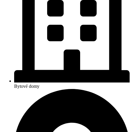
Bytové domy