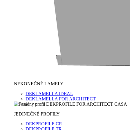
NEKONEČNÉ LAMELY
DEKLAMELLA IDEAL
DEKLAMELLA FOR ARCHITECT
JEDINEČNÉ PROFILY
DEKPROFILE CR
DEKPROFILE TR