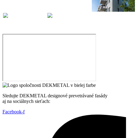
Sledujte DEKMETAL designové prevetrávané fasády
aj na sociálnych sieťach:
Facebook-f