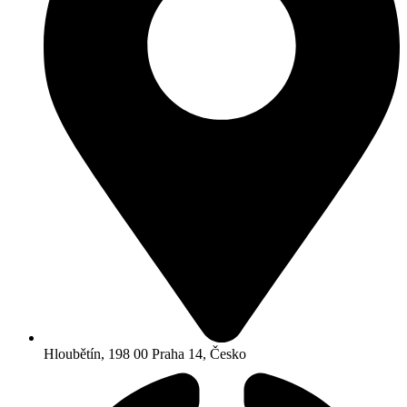
Hloubětín, 198 00 Praha 14, Česko