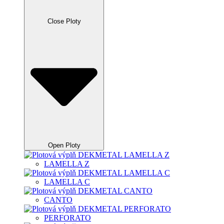
Close Ploty
Open Ploty
LAMELLA Z
LAMELLA C
CANTO
PERFORATO