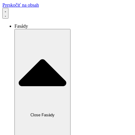
Preskočiť na obsah
Fasády
Close Fasády