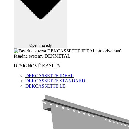
Open Fasády
DESIGNOVÉ KAZETY
DEKCASSETTE IDEAL
DEKCASSETTE STANDARD
DEKCASSETTE LE