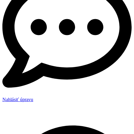
Nahlásiť úpravu