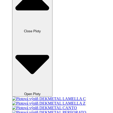
Close Ploty
Open Ploty