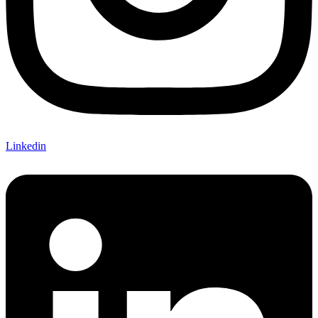
Linkedin