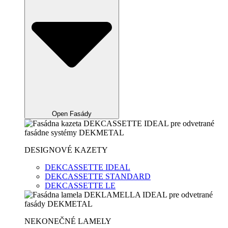
Open Fasády
DESIGNOVÉ KAZETY
DEKCASSETTE IDEAL
DEKCASSETTE STANDARD
DEKCASSETTE LE
NEKONEČNÉ LAMELY