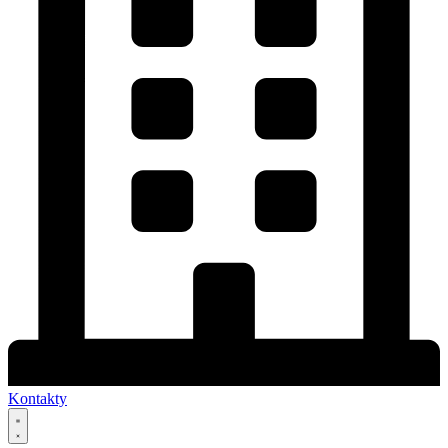
Kontakty