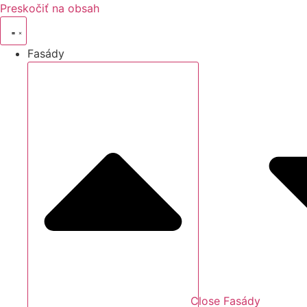
Preskočiť na obsah
Fasády
Close Fasády