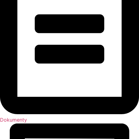
Dokumenty