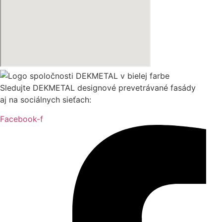
Sledujte DEKMETAL designové prevetrávané fasády
aj na sociálnych sieťach:
Facebook-f