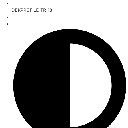
DEKPROFILE TR 18