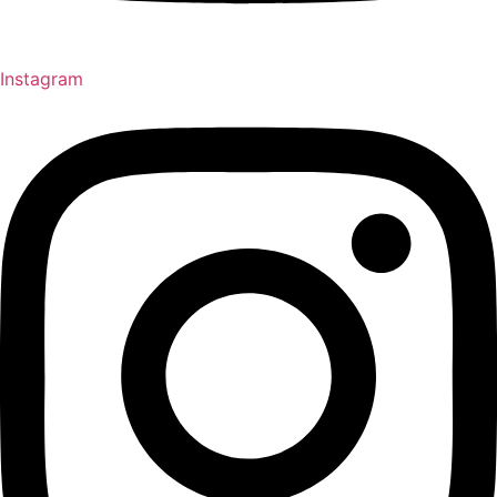
Instagram