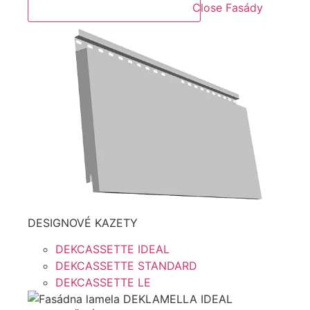
Close Fasády
DESIGNOVÉ KAZETY
DEKCASSETTE IDEAL
DEKCASSETTE STANDARD
DEKCASSETTE LE