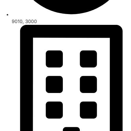
9010, 3000