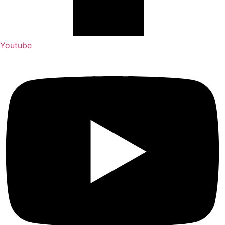
Youtube