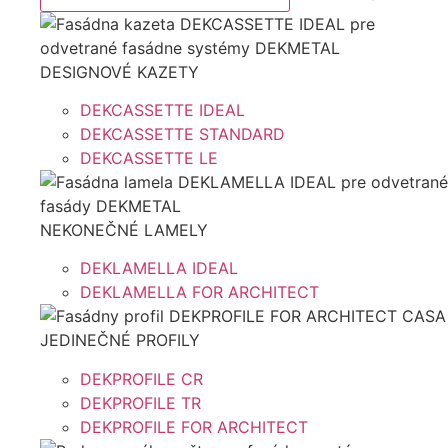
DESIGNOVÉ KAZETY
DEKCASSETTE IDEAL
DEKCASSETTE STANDARD
DEKCASSETTE LE
NEKONEČNÉ LAMELY
DEKLAMELLA IDEAL
DEKLAMELLA FOR ARCHITECT
JEDINEČNÉ PROFILY
DEKPROFILE CR
DEKPROFILE TR
DEKPROFILE FOR ARCHITECT