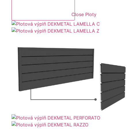
Close Ploty