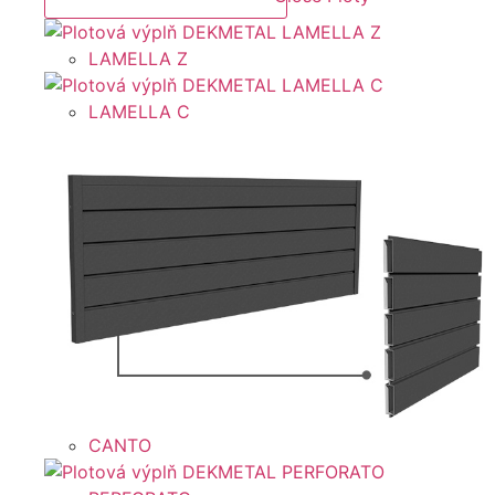
LAMELLA Z
LAMELLA C
CANTO