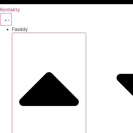
Kontakty
Fasády