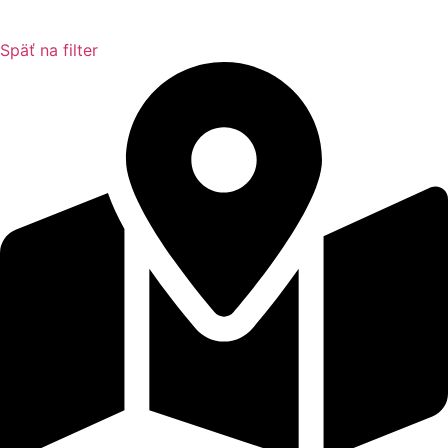
Späť na filter