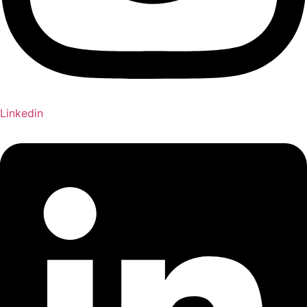
Linkedin